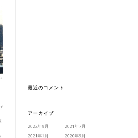
最近のコメント
ぜ
アーカイブ
揮
2022年9月
2021年7月
ら
2021年1月
2020年9月