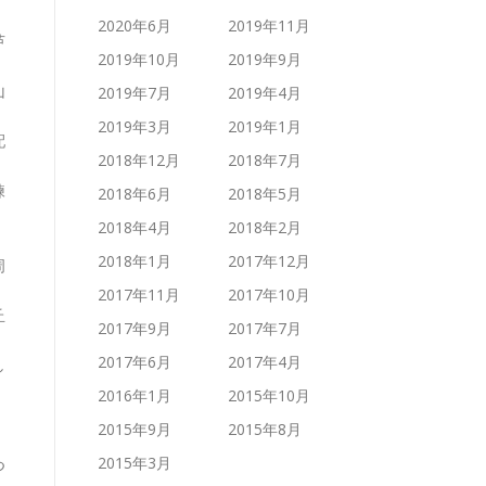
2020年6月
2019年11月
芦
2019年10月
2019年9月
山
2019年7月
2019年4月
2019年3月
2019年1月
配
2018年12月
2018年7月
練
2018年6月
2018年5月
2018年4月
2018年2月
2018年1月
2017年12月
周
2017年11月
2017年10月
丘
2017年9月
2017年7月
2017年6月
2017年4月
し
2016年1月
2015年10月
2015年9月
2015年8月
2015年3月
つ